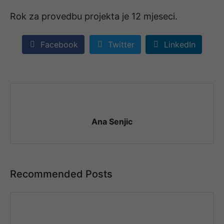
Rok za provedbu projekta je 12 mjeseci.
Facebook
Twitter
LinkedIn
Ana Senjic
Recommended Posts