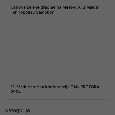
Osnove zelene gradnje na Meet-upu u Malom
Tehnopolisu Samobor
11. Međunarodna konferencija DAN PROZORA
2024
Kategorije